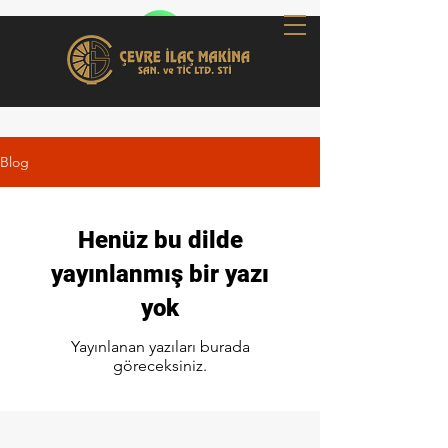
Blog
Henüz bu dilde
yayınlanmış bir yazı
yok
Yayınlanan yazıları burada
göreceksiniz.