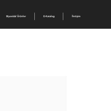
Biyosidal Ürünler
E-Katalog
İletişim